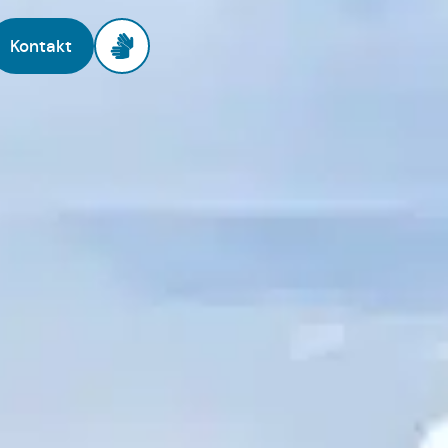
Kontakt