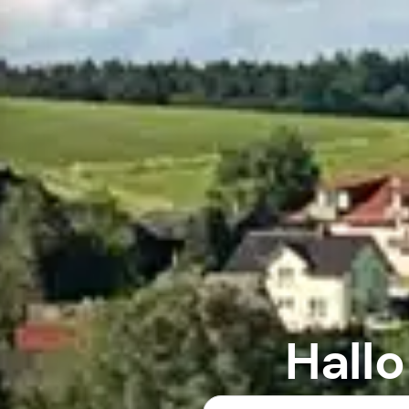
Hallo