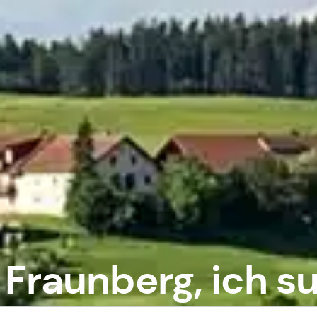
 Fraunberg, ich su