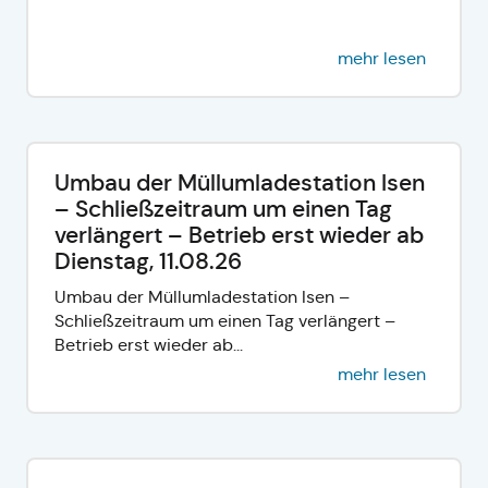
mehr lesen
Umbau der Müllumladestation Isen
– Schließzeitraum um einen Tag
verlängert – Betrieb erst wieder ab
Dienstag, 11.08.26
Umbau der Müllumladestation Isen –
Schließzeitraum um einen Tag verlängert –
Betrieb erst wieder ab...
mehr lesen