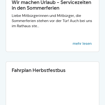
Wir machen Urlaub - Servicezeiten
in den Sommerferien
Liebe Mitbürgerinnen und Mitbürger, die
Sommerferien stehen vor der Tür! Auch bei uns
im Rathaus ste...
mehr lesen
Fahrplan Herbstfestbus