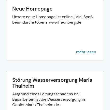
Neue Homepage
Unsere neue Homepage ist online ! Viel Spaß
beim durchstöbern www.fraunberg.de
mehr lesen
Störung Wasserversorgung Maria
Thalheim
Aufgrund eines Leitungsschadens bei
Bauarbeiten ist die Wasserversorgung im
Gebiet Maria Thalheim de...