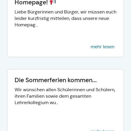
Homepage!
Liebe Bürgerinnen und Bürger, wir müssen euch
leider kurzfristig mitteilen, dass unsere neue
Homepag...
mehr lesen
Die Sommerferien kommen...
Wir wünschen allen Schülerinnen und Schülern,
ihren Familien sowie dem gesamten
Lehrerkollegium wu...