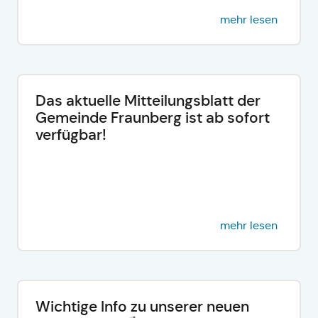
mehr lesen
Das aktuelle Mitteilungsblatt der
Gemeinde Fraunberg ist ab sofort
verfügbar!
mehr lesen
Wichtige Info zu unserer neuen