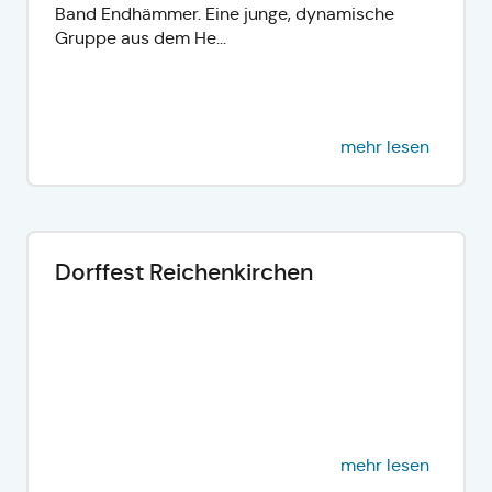
Band Endhämmer. Eine junge, dynamische
Gruppe aus dem He...
mehr lesen
Dorffest Reichenkirchen
mehr lesen