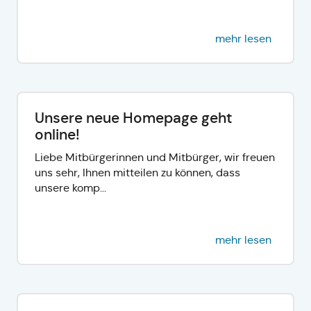
mehr lesen
Unsere neue Homepage geht
online!
Liebe Mitbürgerinnen und Mitbürger, wir freuen
uns sehr, Ihnen mitteilen zu können, dass
unsere komp...
mehr lesen