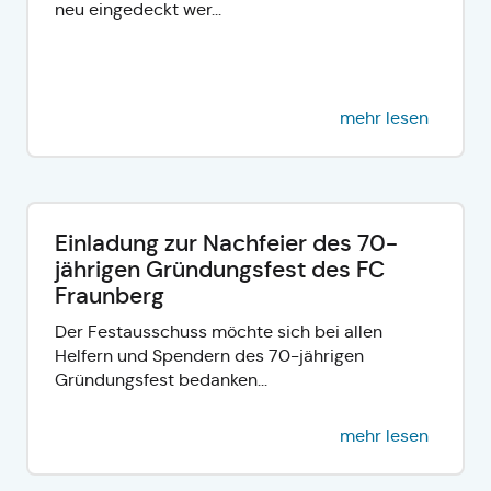
neu eingedeckt wer...
mehr lesen
Einladung zur Nachfeier des 70-
jährigen Gründungsfest des FC
Fraunberg
Der Festausschuss möchte sich bei allen
Helfern und Spendern des 70-jährigen
Gründungsfest bedanken...
mehr lesen