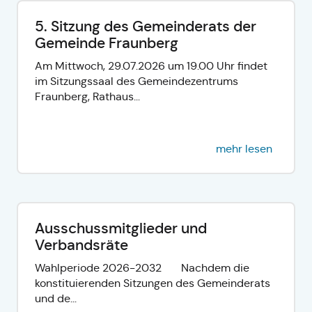
5. Sitzung des Gemeinderats der
Gemeinde Fraunberg
Am Mittwoch, 29.07.2026 um 19.00 Uhr findet
im Sitzungssaal des Gemeindezentrums
Fraunberg, Rathaus...
mehr lesen
Ausschussmitglieder und
Verbandsräte
Wahlperiode 2026-2032 Nachdem die
konstituierenden Sitzungen des Gemeinderats
und de...