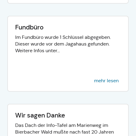
Fundbüro
Im Fundbüro wurde 1 Schlüssel abgegeben.
Dieser wurde vor dem Jagahaus gefunden.
Weitere Infos unter...
mehr lesen
Wir sagen Danke
Das Dach der Info-Tafel am Marienweg im
Bierbacher Wald mußte nach fast 20 Jahren