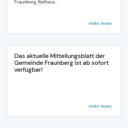
Fraunberg, Rathaus...
mehr lesen
Das aktuelle Mitteilungsblatt der
Gemeinde Fraunberg ist ab sofort
verfügbar!
mehr lesen