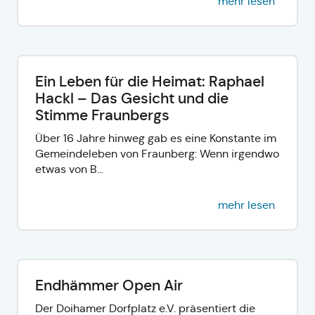
mehr lesen
Ein Leben für die Heimat: Raphael
Hackl – Das Gesicht und die
Stimme Fraunbergs
Über 16 Jahre hinweg gab es eine Konstante im
Gemeindeleben von Fraunberg: Wenn irgendwo
etwas von B...
mehr lesen
Endhämmer Open Air
Der Doihamer Dorfplatz e.V. präsentiert die