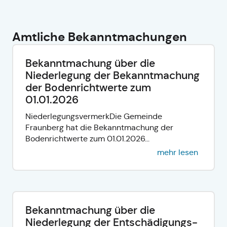
Amtliche Bekanntmachungen
Bekanntmachung über die
Niederlegung der Bekanntmachung
der Bodenrichtwerte zum
01.01.2026
NiederlegungsvermerkDie Gemeinde
Fraunberg hat die Bekanntmachung der
Bodenrichtwerte zum 01.01.2026...
mehr lesen
Bekanntmachung über die
Niederlegung der Entschädigungs-