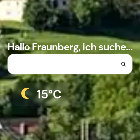
Hallo Fraunberg, ich suche...
15°C