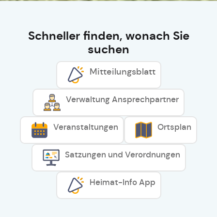
Schneller finden, wonach Sie
suchen
Mitteilungsblatt
Verwaltung Ansprechpartner
Veranstaltungen
Ortsplan
Satzungen und Verordnungen
Heimat-Info App