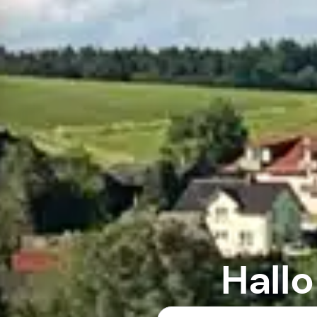
Hallo