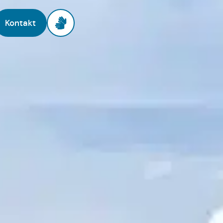
Kontakt