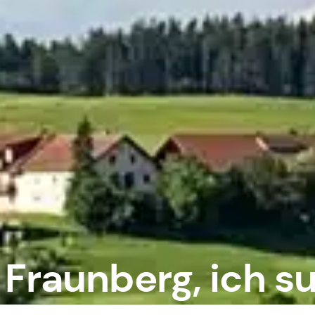
 Fraunberg, ich su