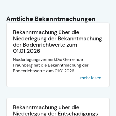
Amtliche Bekanntmachungen
Bekanntmachung über die
Niederlegung der Bekanntmachung
der Bodenrichtwerte zum
01.01.2026
NiederlegungsvermerkDie Gemeinde
Fraunberg hat die Bekanntmachung der
Bodenrichtwerte zum 01.01.2026...
mehr lesen
Bekanntmachung über die
Niederlegung der Entschädigungs-