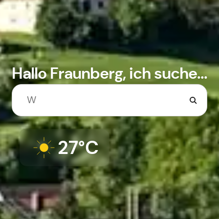
Hallo Fraunberg, ich suche...
27°C