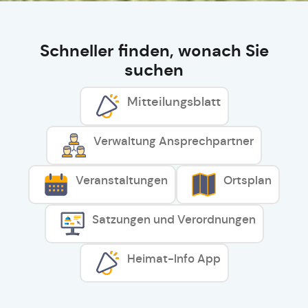
Schneller finden, wonach Sie
suchen
Mitteilungsblatt
Verwaltung Ansprechpartner
Veranstaltungen
Ortsplan
Satzungen und Verordnungen
Heimat-Info App