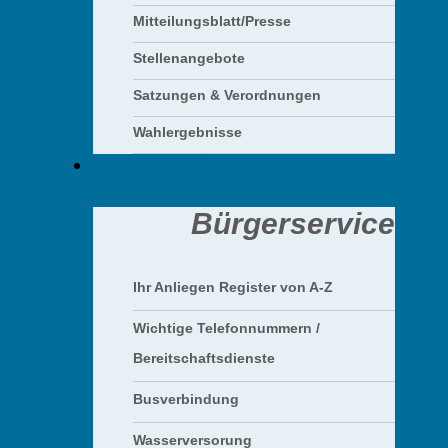
Mitteilungsblatt/Presse
Stellenangebote
Satzungen & Verordnungen
Wahlergebnisse
Bürgerservice
Bürgerservice
Ihr Anliegen Register von A-Z
Wichtige Telefonnummern /
Bereitschaftsdienste
Busverbindung
Wasserversorung