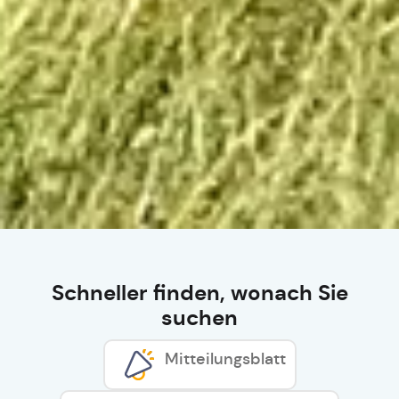
Schneller finden, wonach Sie
suchen
Mitteilungsblatt