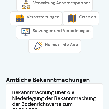
Verwaltung Ansprechpartner
Veranstaltungen
Ortsplan
Satzungen und Verordnungen
Heimat-Info App
Amtliche Bekanntmachungen
Bekanntmachung über die
Niederlegung der Bekanntmachung
der Bodenrichtwerte zum