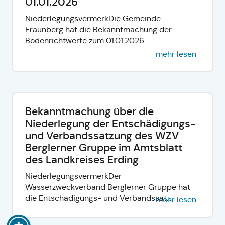
01.01.2026
NiederlegungsvermerkDie Gemeinde
Fraunberg hat die Bekanntmachung der
Bodenrichtwerte zum 01.01.2026...
mehr lesen
Bekanntmachung über die
Niederlegung der Entschädigungs-
und Verbandssatzung des WZV
Berglerner Gruppe im Amtsblatt
des Landkreises Erding
NiederlegungsvermerkDer
Wasserzweckverband Berglerner Gruppe hat
die Entschädigungs- und Verbandssat...
mehr lesen