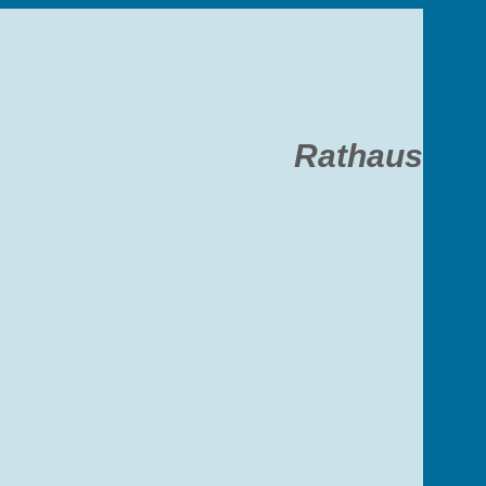
Rathaus