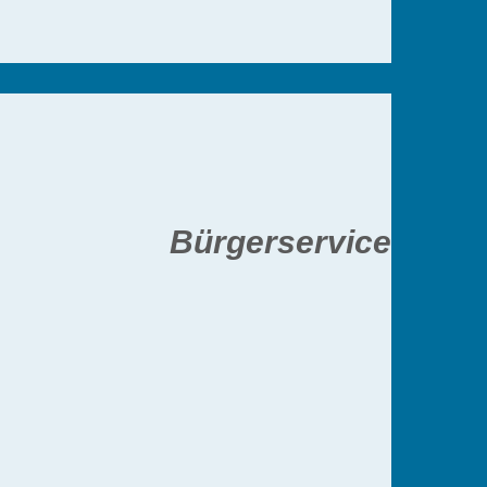
Bürgerservice