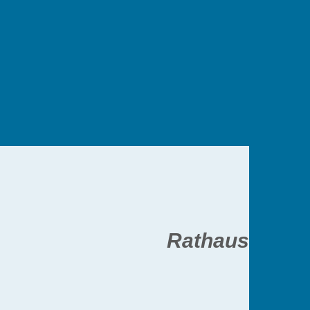
Rathaus