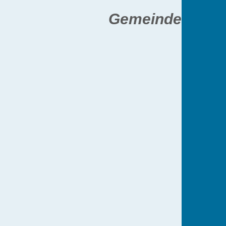
Gemeinde