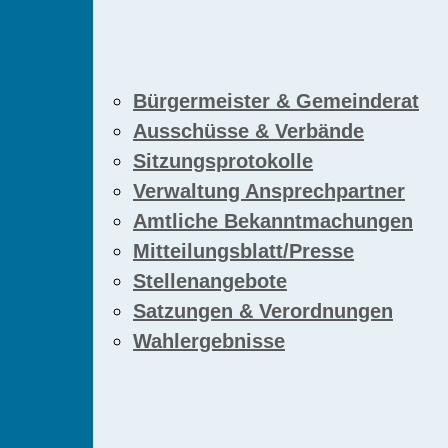
Bürgermeister & Gemeinderat
Ausschüsse & Verbände
Sitzungsprotokolle
Verwaltung Ansprechpartner
Amtliche Bekanntmachungen
Mitteilungsblatt/Presse
Stellenangebote
Satzungen & Verordnungen
Wahlergebnisse