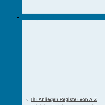
Bürgerservice
Ihr Anliegen Register von A-Z