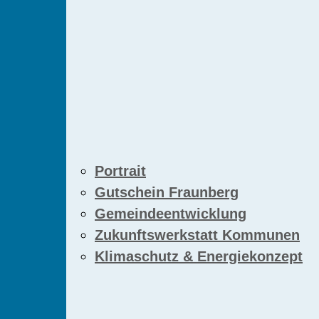
Portrait
Gutschein Fraunberg
Gemeindeentwicklung
Zukunftswerkstatt Kommunen
Klimaschutz & Energiekonzept