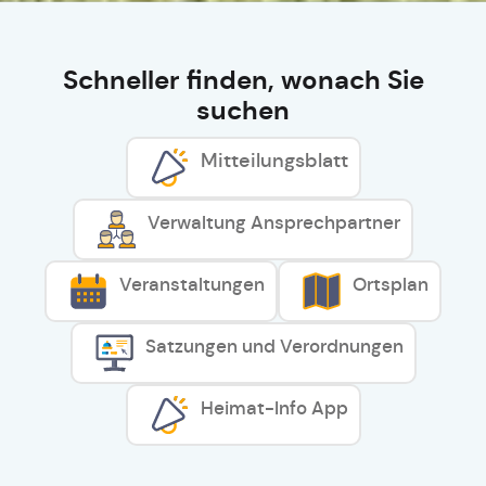
Schneller finden, wonach Sie
suchen
Mitteilungsblatt
Verwaltung Ansprechpartner
Veranstaltungen
Ortsplan
Satzungen und Verordnungen
Heimat-Info App