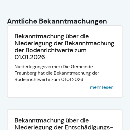
Amtliche Bekanntmachungen
Bekanntmachung über die
Niederlegung der Bekanntmachung
der Bodenrichtwerte zum
01.01.2026
NiederlegungsvermerkDie Gemeinde
Fraunberg hat die Bekanntmachung der
Bodenrichtwerte zum 01.01.2026...
mehr lesen
Bekanntmachung über die
Niederlegung der Entschädigungs-