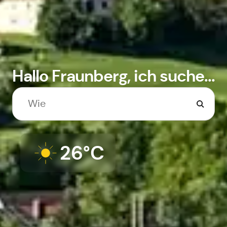
Hallo Fraunberg, ich suche...
26°C